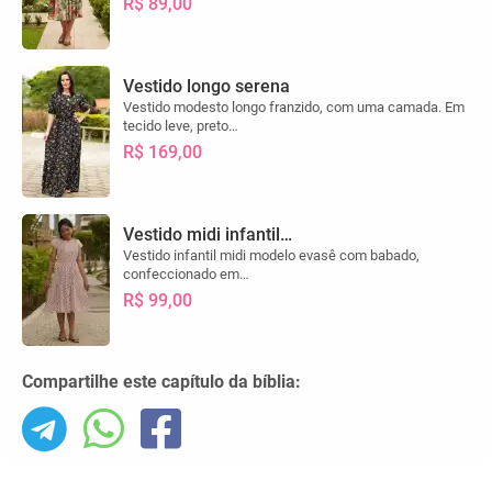
R$ 89,00
Vestido longo serena
Vestido modesto longo franzido, com uma camada. Em
tecido leve, preto…
R$ 169,00
Vestido midi infantil…
Vestido infantil midi modelo evasê com babado,
confeccionado em…
R$ 99,00
Compartilhe este capítulo da bíblia: