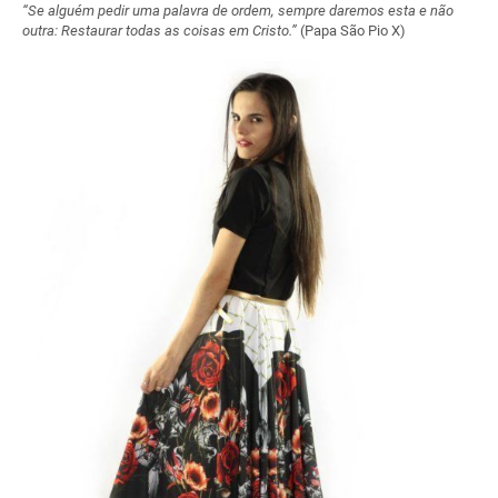
“Se alguém pedir uma palavra de ordem, sempre daremos esta e não
outra: Restaurar todas as coisas em Cristo.”
(Papa São Pio X)