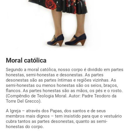
Moral católica
Segundo a moral católica, nosso corpo é dividido em partes
honestas, semi-honestas e desonestas. As partes
desonestas são as partes íntimas e regiões vizinhas. As
semi-honestas ou menos honestas são os seios, braços,
flancos. As partes honestas são as mãos, os pés e o rosto.
(Compêndio de Teologia Moral. Autor: Padre Teodoro da
Torre Del Grecco).
A Igreja – através dos Papas, dos santos e de seus
membros mais dignos – tem insistido para que o vestuário
cubra tantos as partes desonestas, quanto as semi-
honestas do corpo.