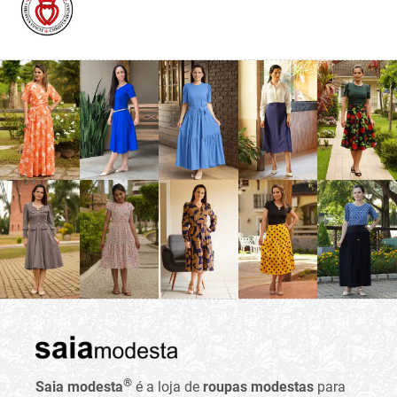
®
Saia modesta
é a loja de
roupas modestas
para