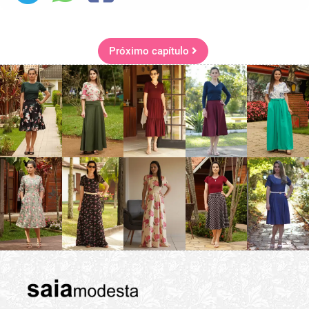
Próximo capítulo