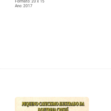
Formato: 20 x 15
Ano: 2017