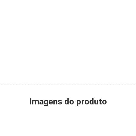
Imagens do produto