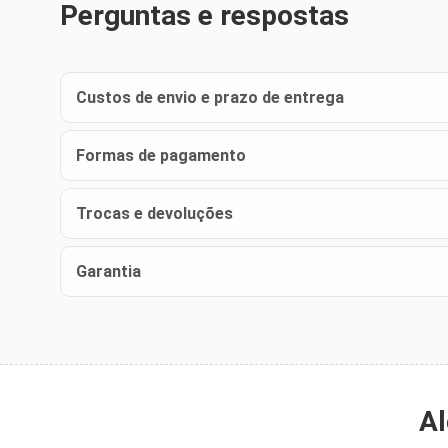
Perguntas e respostas
Custos de envio e prazo de entrega
Formas de pagamento
Trocas e devoluções
Garantia
Al