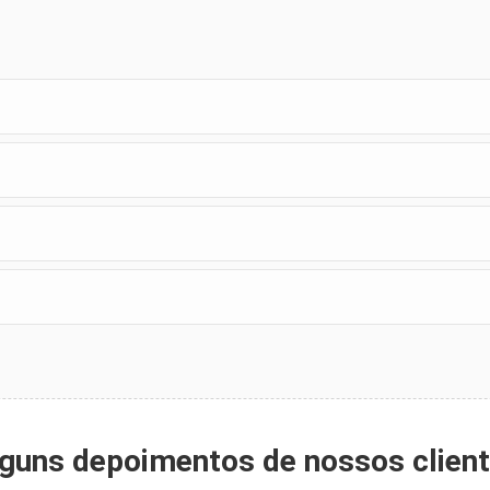
guns depoimentos de nossos clien