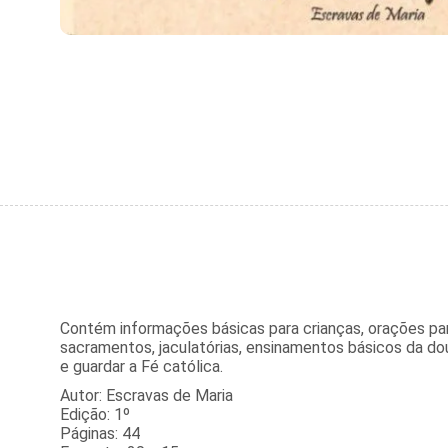
Contém informações básicas para crianças, orações pa
sacramentos, jaculatórias, ensinamentos básicos da do
e guardar a Fé católica.
Autor: Escravas de Maria
Edição: 1º
Páginas: 44