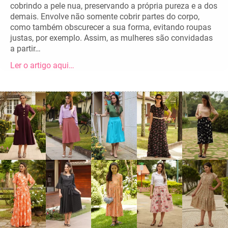
cobrindo a pele nua, preservando a própria pureza e a dos
demais. Envolve não somente cobrir partes do corpo,
como também obscurecer a sua forma, evitando roupas
justas, por exemplo. Assim, as mulheres são convidadas
a partir…
Ler o artigo aqui…