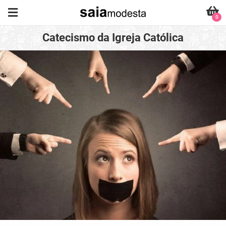
0
Catecismo da Igreja Católica