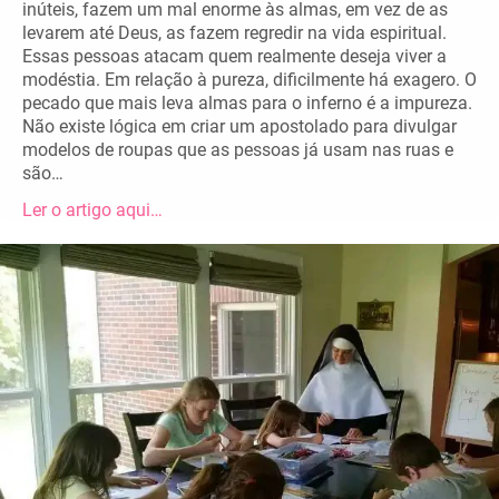
inúteis, fazem um mal enorme às almas, em vez de as
levarem até Deus, as fazem regredir na vida espiritual.
Essas pessoas atacam quem realmente deseja viver a
modéstia. Em relação à pureza, dificilmente há exagero. O
pecado que mais leva almas para o inferno é a impureza.
Não existe lógica em criar um apostolado para divulgar
modelos de roupas que as pessoas já usam nas ruas e
são…
Ler o artigo aqui…