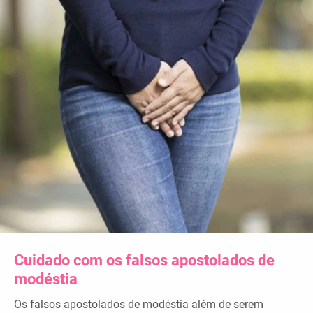
Cuidado com os falsos apostolados de
modéstia
Os falsos apostolados de modéstia além de serem