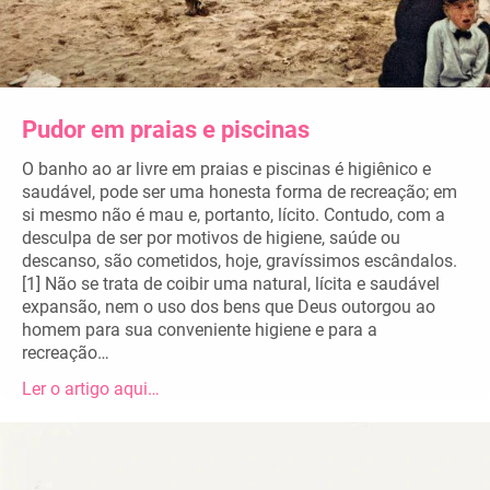
Pudor em praias e piscinas
O banho ao ar livre em praias e piscinas é higiênico e
saudável, pode ser uma honesta forma de recreação; em
si mesmo não é mau e, portanto, lícito. Contudo, com a
desculpa de ser por motivos de higiene, saúde ou
descanso, são cometidos, hoje, gravíssimos escândalos.
[1] Não se trata de coibir uma natural, lícita e saudável
expansão, nem o uso dos bens que Deus outorgou ao
homem para sua conveniente higiene e para a
recreação…
Ler o artigo aqui…