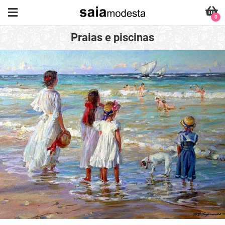
0
Praias e piscinas