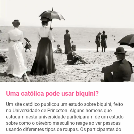
Uma católica pode usar biquini?
Um site católico publicou um estudo sobre biquini, feito
na Universidade de Princeton. Alguns homens que
estudam nesta universidade participaram de um estudo
sobre como o cérebro masculino reage ao ver pessoas
usando diferentes tipos de roupas. Os participantes do