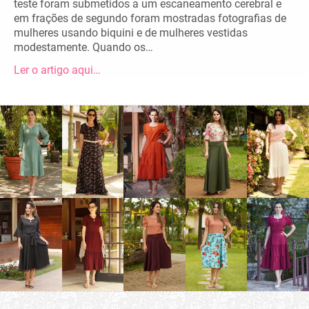
teste foram submetidos a um escaneamento cerebral e
em frações de segundo foram mostradas fotografias de
mulheres usando biquini e de mulheres vestidas
modestamente. Quando os…
Ler o artigo aqui…