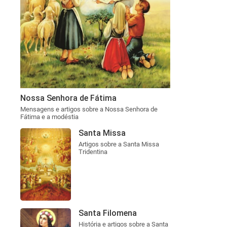
Nossa Senhora de Fátima
Mensagens e artigos sobre a Nossa Senhora de
Fátima e a modéstia
Santa Missa
Artigos sobre a Santa Missa
Tridentina
Santa Filomena
História e artigos sobre a Santa