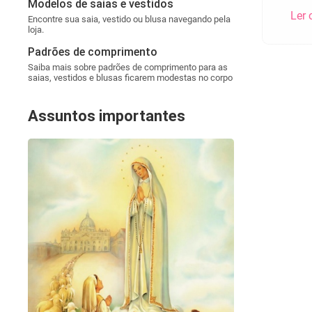
Modelos de saias e vestidos
Ler 
Encontre sua saia, vestido ou blusa navegando pela
loja.
Padrões de comprimento
Saiba mais sobre padrões de comprimento para as
saias, vestidos e blusas ficarem modestas no corpo
Assuntos importantes