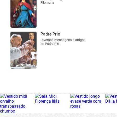
Filomena
Padre Prio
Diversas mensagens e artigos
de Padre Pio