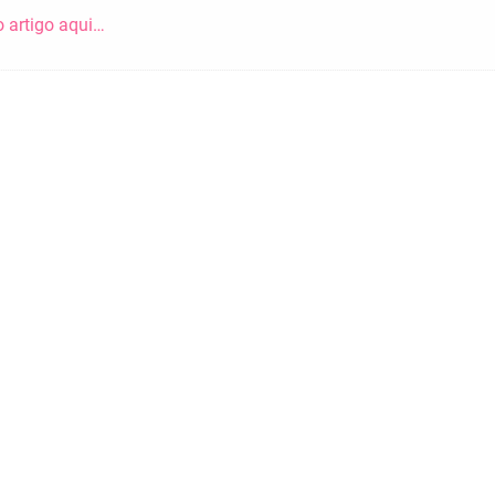
o artigo aqui…