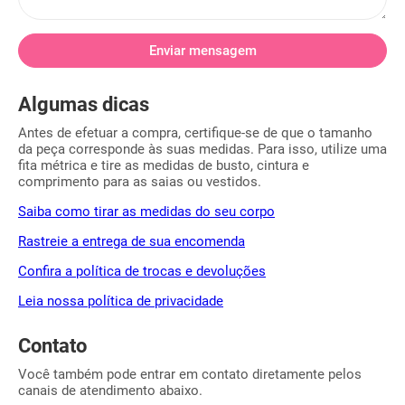
Algumas dicas
Antes de efetuar a compra, certifique-se de que o tamanho
da peça corresponde às suas medidas. Para isso, utilize uma
fita métrica e tire as medidas de busto, cintura e
comprimento para as saias ou vestidos.
Saiba como tirar as medidas do seu corpo
Rastreie a entrega de sua encomenda
Confira a política de trocas e devoluções
Leia nossa política de privacidade
Contato
Você também pode entrar em contato diretamente pelos
canais de atendimento abaixo.