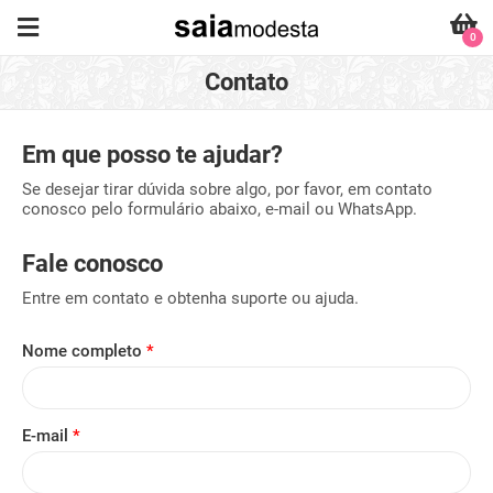
0
Contato
Em que posso te ajudar?
Se desejar tirar dúvida sobre algo, por favor, em contato
conosco pelo formulário abaixo, e-mail ou WhatsApp.
Fale conosco
Entre em contato e obtenha suporte ou ajuda.
Nome completo
*
E-mail
*