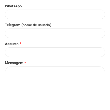
WhatsApp
Telegram (nome de usuário)
Assunto
*
Mensagem
*