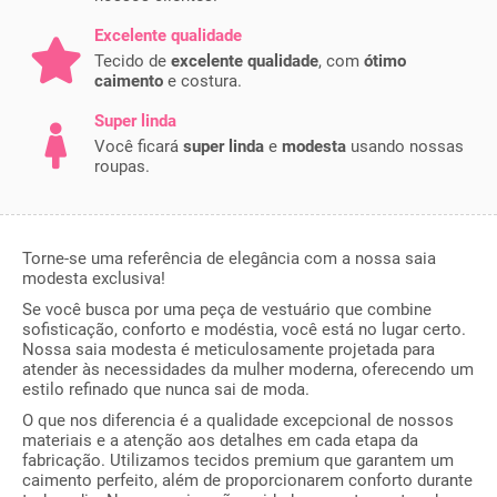
Excelente qualidade
Tecido de
excelente qualidade
, com
ótimo
caimento
e costura.
Super linda
Você ficará
super linda
e
modesta
usando nossas
roupas.
Torne-se uma referência de elegância com a nossa saia
modesta exclusiva!
Se você busca por uma peça de vestuário que combine
sofisticação, conforto e modéstia, você está no lugar certo.
Nossa saia modesta é meticulosamente projetada para
atender às necessidades da mulher moderna, oferecendo um
estilo refinado que nunca sai de moda.
O que nos diferencia é a qualidade excepcional de nossos
materiais e a atenção aos detalhes em cada etapa da
fabricação. Utilizamos tecidos premium que garantem um
caimento perfeito, além de proporcionarem conforto durante