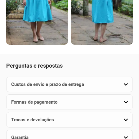
Perguntas e respostas
Custos de envio e prazo de entrega
Formas de pagamento
Trocas e devoluções
Garantia