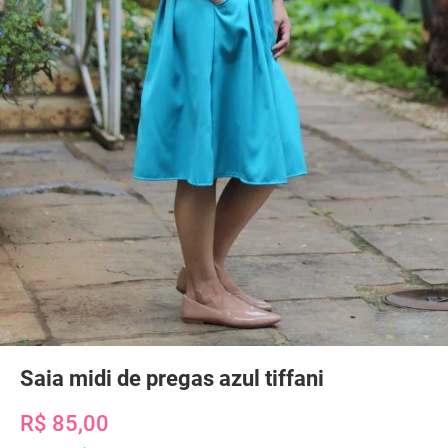
Saia midi de pregas azul tiffani
R$ 85,00