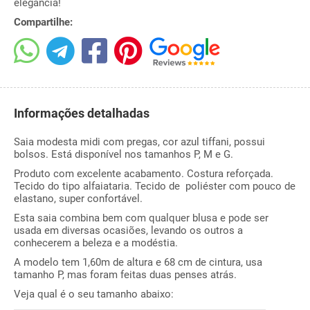
elegância!
Compartilhe:
Informações detalhadas
Saia modesta midi com pregas, cor azul tiffani, possui
bolsos. Está disponível nos tamanhos P, M e G.
Produto com excelente acabamento. Costura reforçada.
Tecido do tipo alfaiataria. Tecido de poliéster com pouco de
elastano, super confortável.
Esta saia combina bem com qualquer blusa e pode ser
usada em diversas ocasiões, levando os outros a
conhecerem a beleza e a modéstia.
A modelo tem 1,60m de altura e 68 cm de cintura, usa
tamanho P, mas foram feitas duas penses atrás.
Veja qual é o seu tamanho abaixo: