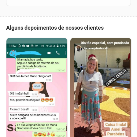
Alguns depoimentos de nossos clientes