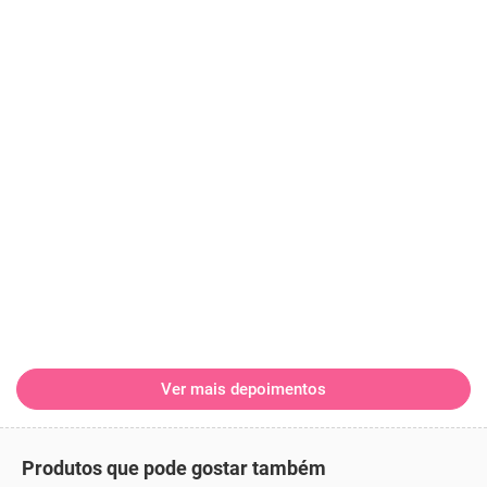
Ver mais depoimentos
Produtos que pode gostar também