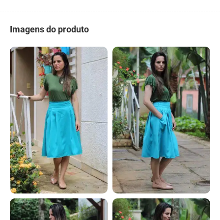
Imagens do produto