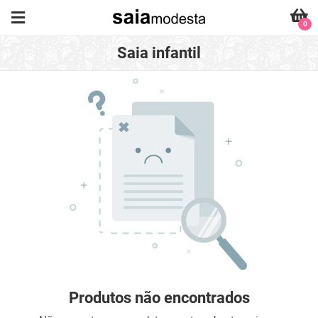
0
Saia infantil
Produtos não encontrados