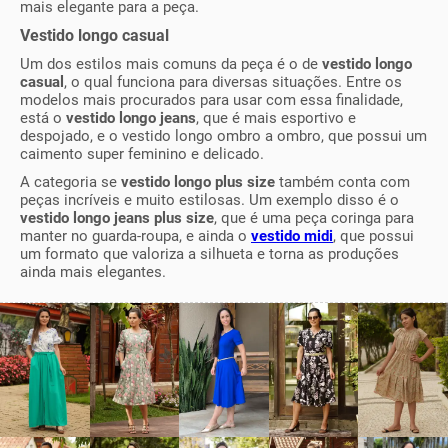
mais elegante para a peça.
Vestido longo casual
Um dos estilos mais comuns da peça é o de
vestido longo
casual
, o qual funciona para diversas situações. Entre os
modelos mais procurados para usar com essa finalidade,
está o
vestido longo jeans
, que é mais esportivo e
despojado, e o vestido longo ombro a ombro, que possui um
caimento super feminino e delicado.
A categoria se
vestido longo plus size
também conta com
peças incríveis e muito estilosas. Um exemplo disso é o
vestido longo jeans plus size
, que é uma peça coringa para
manter no guarda-roupa, e ainda o
vestido midi
, que possui
um formato que valoriza a silhueta e torna as produções
ainda mais elegantes.