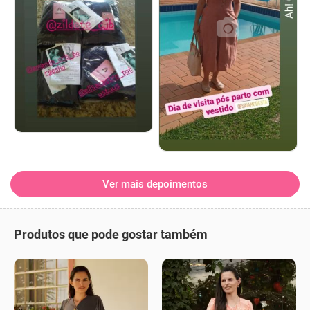
Ver mais depoimentos
Produtos que pode gostar também