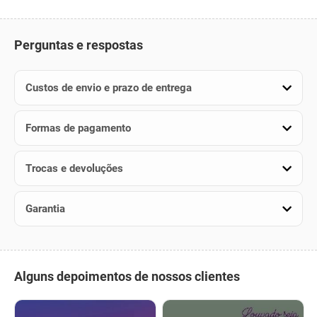
Perguntas e respostas
Custos de envio e prazo de entrega
Formas de pagamento
Trocas e devoluções
Garantia
Alguns depoimentos de nossos clientes