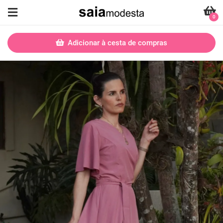
0
Adicionar à cesta de compras