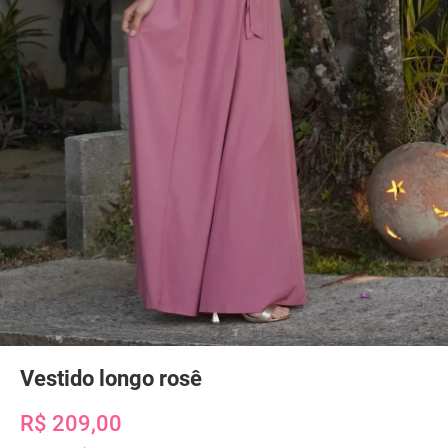
Vestido longo rosê
R$ 209,00