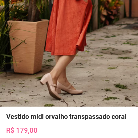
Vestido midi orvalho transpassado coral
R$ 179,00