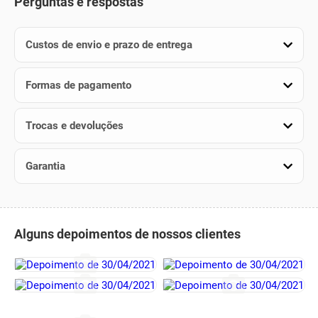
Perguntas e respostas
Custos de envio e prazo de entrega
Formas de pagamento
Trocas e devoluções
Garantia
Alguns depoimentos de nossos clientes