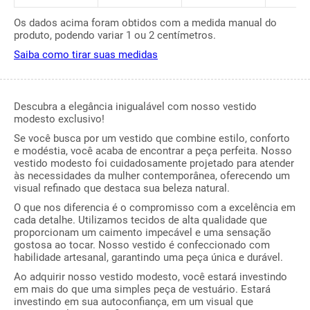
Os dados acima foram obtidos com a medida manual do
produto, podendo variar 1 ou 2 centímetros.
Saiba como tirar suas medidas
Descubra a elegância inigualável com nosso vestido
modesto exclusivo!
Se você busca por um vestido que combine estilo, conforto
e modéstia, você acaba de encontrar a peça perfeita. Nosso
vestido modesto foi cuidadosamente projetado para atender
às necessidades da mulher contemporânea, oferecendo um
visual refinado que destaca sua beleza natural.
O que nos diferencia é o compromisso com a excelência em
cada detalhe. Utilizamos tecidos de alta qualidade que
proporcionam um caimento impecável e uma sensação
gostosa ao tocar. Nosso vestido é confeccionado com
habilidade artesanal, garantindo uma peça única e durável.
Ao adquirir nosso vestido modesto, você estará investindo
em mais do que uma simples peça de vestuário. Estará
investindo em sua autoconfiança, em um visual que