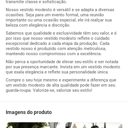
transmite classe e sofisticação.
Nosso vestido modesto é versátil e se adapta a diversas
ocasiões. Seja para um evento formal, uma reunião
importante ou uma ocasião especial, ele irá realçar sua
beleza com elegância e discrição.
Sabemos que qualidade e exclusividade têm seu valor, e é
por isso que nosso vestido modesto reflete o cuidado
excepcional dedicado a cada etapa da produção. Cada
vestido nosso é produzido com atenção meticulosa,
mantendo nosso compromisso com a excelência.
Não perca a oportunidade de elevar seu estilo e ser notada
por sua presença marcante. Invista em um vestido modesto
que exala elegância e reflete sua personalidade única.
Compre o seu hoje mesmo e experimente a diferença que
um vestido modesto de alta qualidade pode fazer em seu
guarda-roupa. Valorize-se, valorize seu estilo!
Imagens do produto