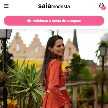
0
Adicionar à cesta de compras