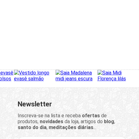
Newsletter
Inscreva-se na lista e receba
ofertas
de
produtos,
novidades
da loja, artigos do
blog
,
santo do dia
,
meditações diárias
...