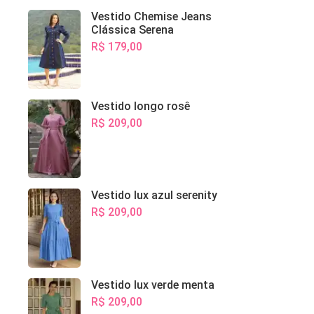
Vestido Chemise Jeans
Clássica Serena
R$ 179,00
Vestido longo rosê
R$ 209,00
Vestido lux azul serenity
R$ 209,00
Vestido lux verde menta
R$ 209,00