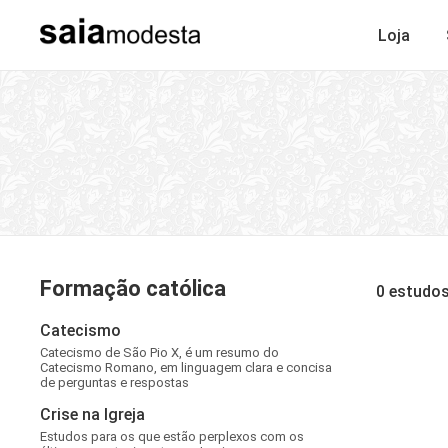
Loja
Formação católica
0 estudo
Catecismo
Catecismo de São Pio X, é um resumo do
Catecismo Romano, em linguagem clara e concisa
de perguntas e respostas
Crise na Igreja
Estudos para os que estão perplexos com os