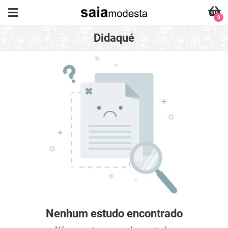
0
Didaqué
Nenhum estudo encontrado