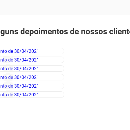
lguns depoimentos de nossos client