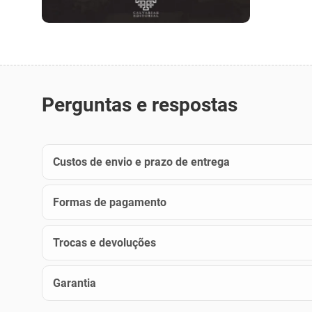
Perguntas e respostas
Custos de envio e prazo de entrega
Formas de pagamento
Trocas e devoluções
Garantia