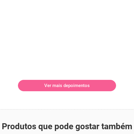
Ver mais depoimentos
Produtos que pode gostar também