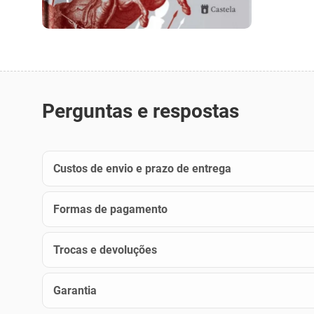
Perguntas e respostas
Custos de envio e prazo de entrega
Formas de pagamento
Trocas e devoluções
Garantia