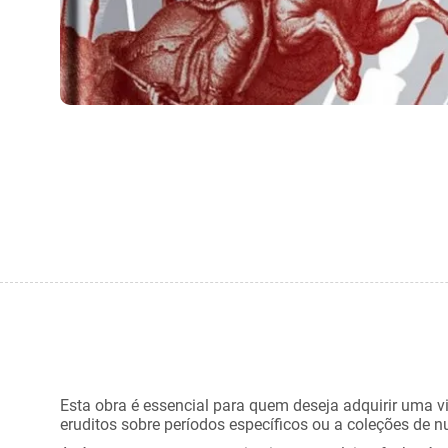
Esta obra é essencial para quem deseja adquirir uma vis
eruditos sobre períodos específicos ou a coleções de