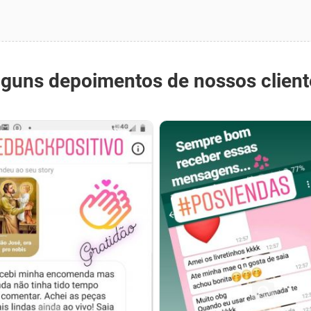
lguns depoimentos de nossos client