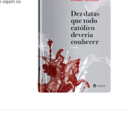
so sejam os