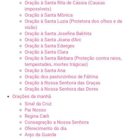
Oração à Santa Rita de Cássia (Causas
impossíveis)
Oração à Santa Mônica
Oração à Santa Luzia (Protetora dos olhos e da
visão)
Oração à Santa Josefina Bakhita
Oração à Santa Joana d'Arc
Oração à Santa Edwiges
Oração à Santa Clara
Oração à Santa Bárbara (Proteção contra raios,
tempestades, mortes trágicas)
Oração à Santa Ana
Oração dos pastorzinhos de Fátima
Oração à Nossa Senhora das Graças
Oração à Nossa Senhora das Dores
Orações da manhã
Sinal da Cruz
Pai Nosso
Regina Cæli
Consagração a Nossa Senhora
Oferecimento do dia
Anjo da Guarda