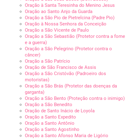
Oração à Santa Teresinha do Menino Jesus
Oração ao Santo Anjo da Guarda
Oração a São Pio de Pietrelcina (Padre Pio)
Oração à Nossa Senhora da Conceição
Oração a São Vicente de Paulo
Oração a São Sebastião (Protetor contra a fome
e a guerra)
Oração a São Pelegrino (Protetor contra o
câncer)
Oração a São Patrício
Oração de São Francisco de Assis
Oração a São Cristóvão (Padroeiro dos
motoristas)
Oração a São Brás (Protetor das doenças da
garganta)
Oração a São Bento (Proteção contra o inimigo)
Oração a São Benedito
Oração de Santo Inácio de Loyola
Oração a Santo Expedito
Oração a Santo Antônio
Oração a Santo Agostinho
Oração a Santo Afonso Maria de Ligório