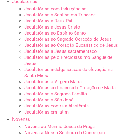
Jaculatórias
Jaculatórias com indulgências
Jaculatórias à Santíssima Trindade
Jaculatórias a Deus Pai
Jaculatórias a Jesus Cristo
Jaculatórias ao Espírito Santo
Jaculatórias ao Sagrado Coração de Jesus
Jaculatórias ao Coração Eucarístico de Jesus
Jaculatórias a Jesus sacramentado
Jaculatórias pelo Preciosíssimo Sangue de
Jesus
Jaculatórias indulgenciadas da elevação na
Santa Missa
Jaculatórias à Virgem Maria
Jaculatórias ao Imaculado Coração de Maria
Jaculatórias à Sagrada Família
Jaculatórias à São José
Jaculatórias contra a blasfêmia
Jaculatórias em latim
Novenas
Novena ao Menino Jesus de Praga
Novena à Nossa Senhora da Conceição