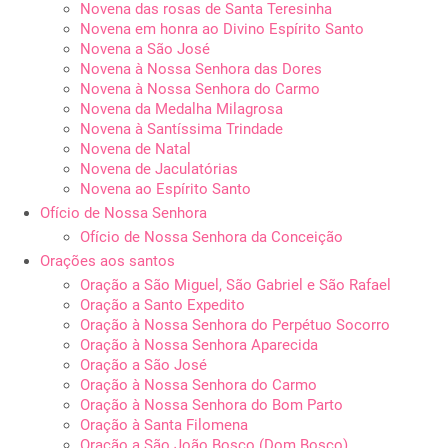
Novena das rosas de Santa Teresinha
Novena em honra ao Divino Espírito Santo
Novena a São José
Novena à Nossa Senhora das Dores
Novena à Nossa Senhora do Carmo
Novena da Medalha Milagrosa
Novena à Santíssima Trindade
Novena de Natal
Novena de Jaculatórias
Novena ao Espírito Santo
Ofício de Nossa Senhora
Ofício de Nossa Senhora da Conceição
Orações aos santos
Oração a São Miguel, São Gabriel e São Rafael
Oração a Santo Expedito
Oração à Nossa Senhora do Perpétuo Socorro
Oração à Nossa Senhora Aparecida
Oração a São José
Oração à Nossa Senhora do Carmo
Oração à Nossa Senhora do Bom Parto
Oração à Santa Filomena
Oração a São João Bosco (Dom Bosco)