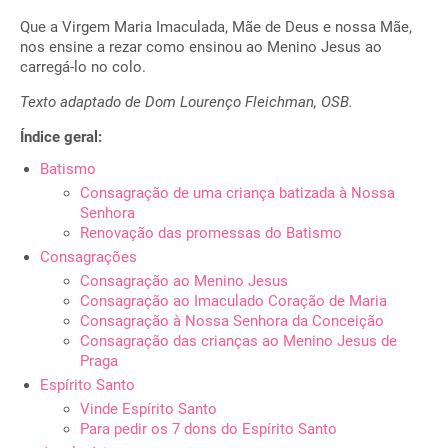
Que a Virgem Maria Imaculada, Mãe de Deus e nossa Mãe,
nos ensine a rezar como ensinou ao Menino Jesus ao
carregá-lo no colo.
Texto adaptado de Dom Lourenço Fleichman, OSB.
Índice geral:
Batismo
Consagração de uma criança batizada à Nossa
Senhora
Renovação das promessas do Batismo
Consagrações
Consagração ao Menino Jesus
Consagração ao Imaculado Coração de Maria
Consagração à Nossa Senhora da Conceição
Consagração das crianças ao Menino Jesus de
Praga
Espírito Santo
Vinde Espírito Santo
Para pedir os 7 dons do Espírito Santo