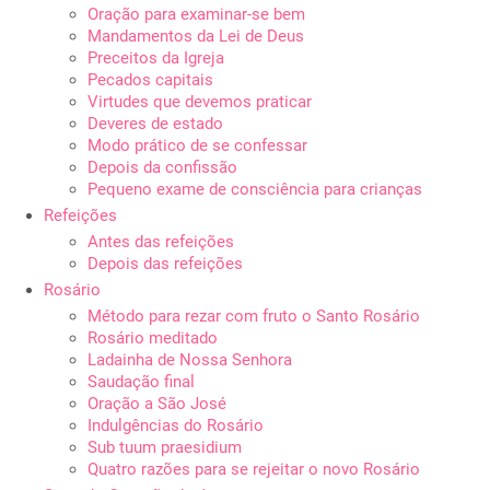
Oração para examinar-se bem
Mandamentos da Lei de Deus
Preceitos da Igreja
Pecados capitais
Virtudes que devemos praticar
Deveres de estado
Modo prático de se confessar
Depois da confissão
Pequeno exame de consciência para crianças
Refeições
Antes das refeições
Depois das refeições
Rosário
Método para rezar com fruto o Santo Rosário
Rosário meditado
Ladainha de Nossa Senhora
Saudação final
Oração a São José
Indulgências do Rosário
Sub tuum praesidium
Quatro razões para se rejeitar o novo Rosário