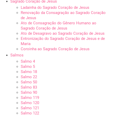
Sagrado Coração de Jesus
Ladainha do Sagrado Coração de Jesus
Renovação da Consagração ao Sagrado Coração
de Jesus
Ato de Consagração do Gênero Humano ao
Sagrado Coração de Jesus
Ato de Desagravo ao Sagrado Coração de Jesus
Entronização do Sagrado Coração de Jesus e de
Maria
Coroinha ao Sagrado Coração de Jesus
Salmos
Salmo 4
Salmo 5
Salmo 18
Salmo 22
Salmo 50
Salmo 83
Salmo 90
Salmo 119
Salmo 120
Salmo 121
Salmo 122