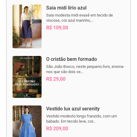
Saia midi lírio azul
Saia modesta midi evasê em tecido de
viscose, cor azul marinho,…
R$ 109,00
O cristão bem formado
São João Bosco, neste pequeno livro, ensina-
nos que são dois os…
R$ 29,00
Vestido lux azul serenity
Vestido modesto longo franzido, com um
babado. Em tecido leve, cor…
R$ 209,00