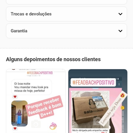
Trocas e devoluções
Garantia
Alguns depoimentos de nossos clientes