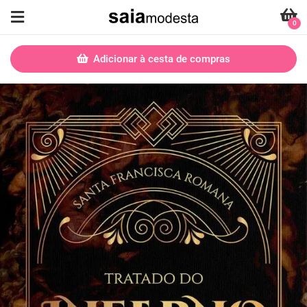
0
Adicionar à cesta de compras