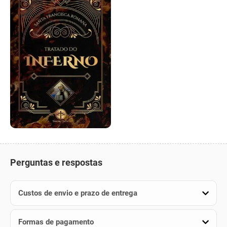
Perguntas e respostas
Custos de envio e prazo de entrega
Formas de pagamento