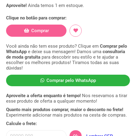
Aproveite!
Ainda temos 1 em estoque.
Clique no botão para comprar:
Comprar
Você ainda não tem esse produto? Clique em
Comprar pelo
WhatsApp
e deixe sua mensagem! Damos uma
consultoria
de moda gratuita
para descobrir seu estilo e te ajudar a
escolher os melhores produtos! Tiramos todas as suas
dúvidas!
Comprar pelo WhatsApp
Aproveite a oferta enquanto é tempo!
Nos resevamos a tirar
esse produto de oferta a qualquer momento!
Quanto mais produtos comprar, maior o desconto no frete!
Experimente adicionar mais produtos na cesta de compras.
Calcule o frete: