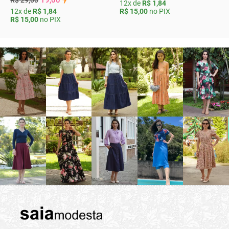
19,00
R$ 29,00
12x de
R$ 1,84
R$ 15,00
no PIX
12x de
R$ 1,84
R$ 15,00
no PIX