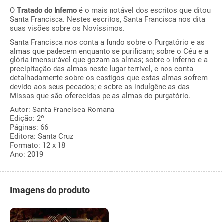
O
Tratado do Inferno
é o mais notável dos escritos que ditou
Santa Francisca. Nestes escritos, Santa Francisca nos dita
suas visões sobre os Novíssimos.
Santa Francisca nos conta a fundo sobre o Purgatório e as
almas que padecem enquanto se purificam; sobre o Céu e a
glória imensurável que gozam as almas; sobre o Inferno e a
precipitação das almas neste lugar terrível, e nos conta
detalhadamente sobre os castigos que estas almas sofrem
devido aos seus pecados; e sobre as indulgências das
Missas que são oferecidas pelas almas do purgatório.
Autor: Santa Francisca Romana
Edição: 2º
Páginas: 66
Editora: Santa Cruz
Formato: 12 x 18
Ano: 2019
Imagens do produto