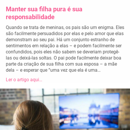
Manter sua filha pura é sua
responsabilidade
Quando se trata de meninas, os pais são um enigma. Eles
são facilmente persuadidos por elas e pelo amor que elas
demonstram ao seu pai. Há um conjunto estranho de
sentimentos em relação a elas – e podem facilmente ser
confundidos, pois eles não sabem se deveriam protegê-
las ou deixá-las soltas. O pai pode facilmente deixar boa
parte da criação de sua filha com sua esposa – a mãe
dela – e esperar que “uma vez que ela é uma…
Ler o artigo aqui…