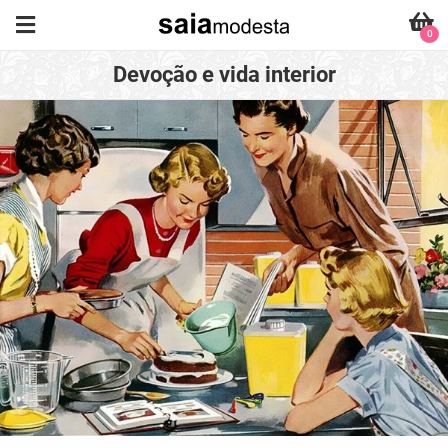
0
Devoção e vida interior