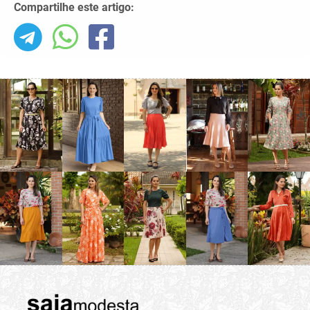
Compartilhe este artigo: