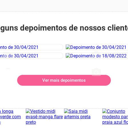
lguns depoimentos de nossos client
Ver mais depoimentos