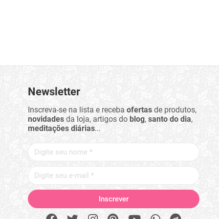
Newsletter
Inscreva-se na lista e receba
ofertas
de produtos,
novidades
da loja, artigos do
blog
,
santo do dia
,
meditações diárias
...