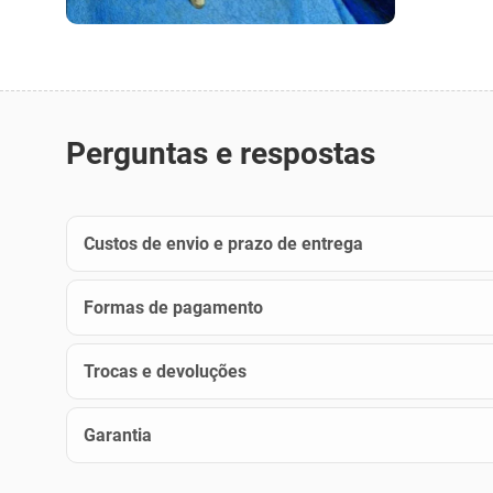
Perguntas e respostas
Custos de envio e prazo de entrega
Formas de pagamento
Trocas e devoluções
Garantia