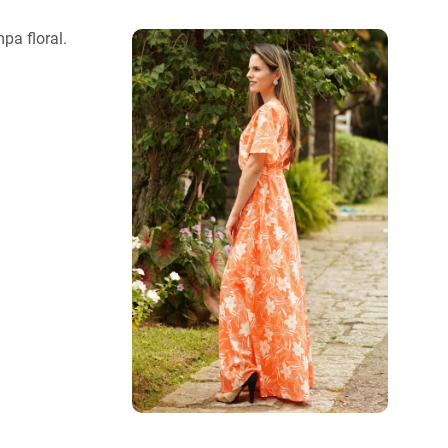
pa floral.