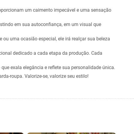
 proporcionam um caimento impecável e uma sensação
vestindo em sua autoconfiança, em um visual que
 ou uma ocasião especial, ele irá realçar sua beleza
pcional dedicado a cada etapa da produção. Cada
que exala elegância e reflete sua personalidade única.
-roupa. Valorize-se, valorize seu estilo!