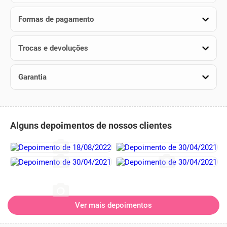
Formas de pagamento
Trocas e devoluções
Garantia
Alguns depoimentos de nossos clientes
Ver mais depoimentos