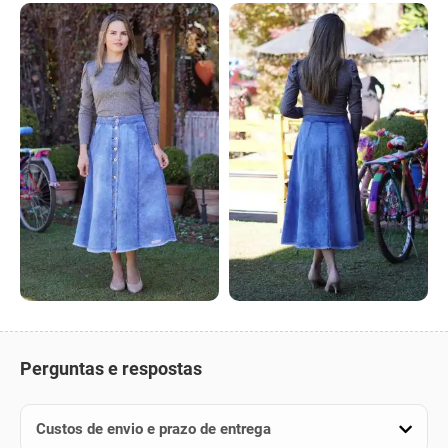
Perguntas e respostas
Custos de envio e prazo de entrega