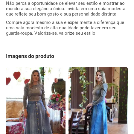
Não perca a oportunidade de elevar seu estilo e mostrar ao
mundo a sua elegância única. Invista em uma saia modesta
que reflete seu bom gosto e sua personalidade distinta.
Compre agora mesmo a sua e experimente a diferença que
uma saia modesta de alta qualidade pode fazer em seu
guarda-roupa. Valorize-se, valorize seu estilo!
Imagens do produto