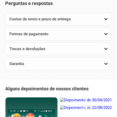
Perguntas e respostas
Custos de envio e prazo de entrega
Formas de pagamento
Trocas e devoluções
Garantia
Alguns depoimentos de nossos clientes