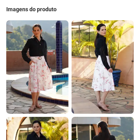
Imagens do produto