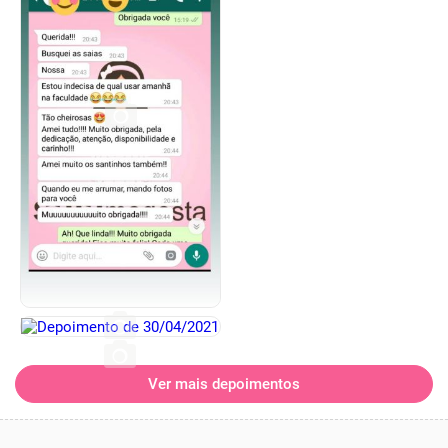
Ver mais depoimentos