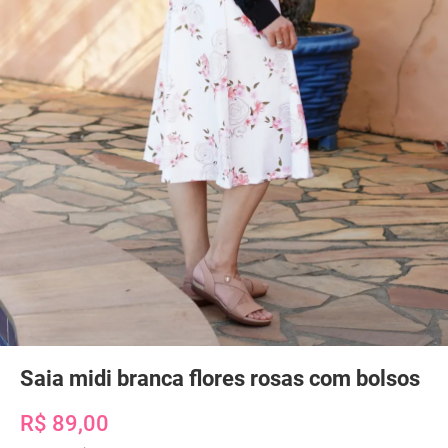
Saia midi branca flores rosas com bolsos
R$ 89,00