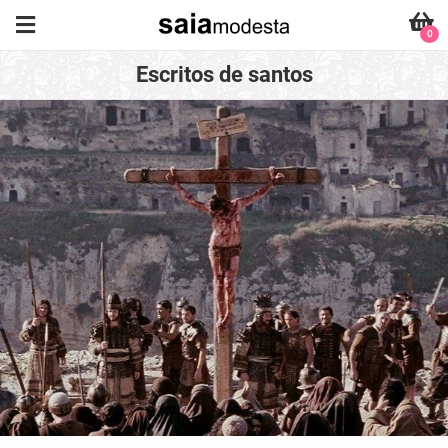
0
Escritos de santos