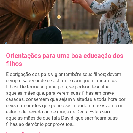
Orientações para uma boa educação dos
filhos
É obrigação dos pais vigiar também seus filhos; devem
sempre saber onde se acham e com quem andam os
filhos. De forma alguma pois, se poderá desculpar
aqueles mães que, para verem suas filhas em breve
casadas, consentem que sejam visitadas a toda hora por
seus namorados que pouco se importam que vivam em
estado de pecado ou de graça de Deus. Estas são
aquelas mães de que fala David, que sacrificam suas
filhas ao demônio por proveitos…