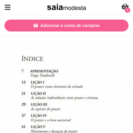
0
Adicionar à cesta de compras