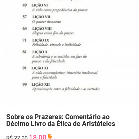
Sobre os Prazeres: Comentário ao
Décimo Livro da Ética de Aristóteles
18,00
R$ 27,00