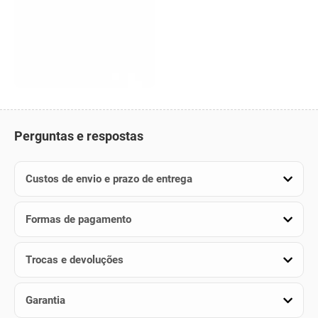
Perguntas e respostas
Custos de envio e prazo de entrega
Formas de pagamento
Trocas e devoluções
Garantia