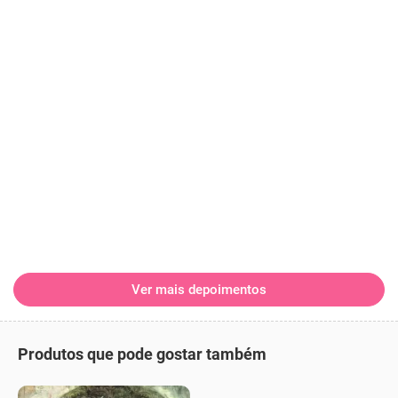
Ver mais depoimentos
Produtos que pode gostar também