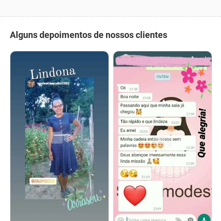
Alguns depoimentos de nossos clientes