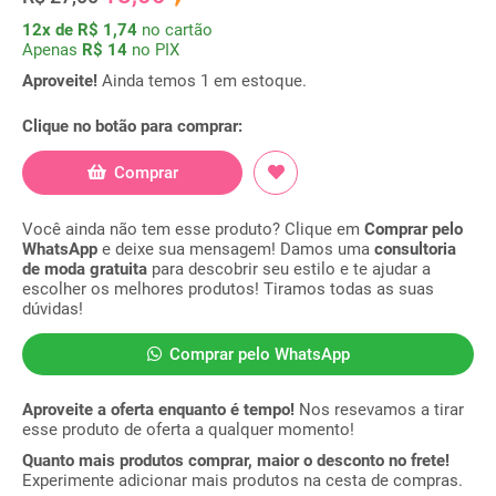
12x de R$ 1,74
no cartão
Apenas
R$ 14
no PIX
Aproveite!
Ainda temos 1 em estoque.
Clique no botão para comprar:
Comprar
Você ainda não tem esse produto? Clique em
Comprar pelo
WhatsApp
e deixe sua mensagem! Damos uma
consultoria
de moda gratuita
para descobrir seu estilo e te ajudar a
escolher os melhores produtos! Tiramos todas as suas
dúvidas!
Comprar pelo WhatsApp
Aproveite a oferta enquanto é tempo!
Nos resevamos a tirar
esse produto de oferta a qualquer momento!
Quanto mais produtos comprar, maior o desconto no frete!
Experimente adicionar mais produtos na cesta de compras.