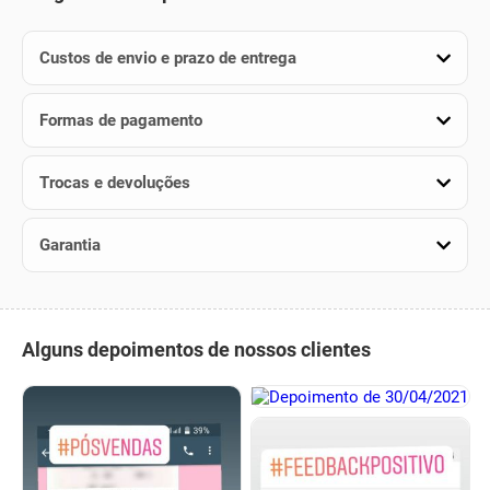
Custos de envio e prazo de entrega
Formas de pagamento
Trocas e devoluções
Garantia
Alguns depoimentos de nossos clientes