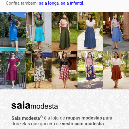
Confira também:
saia longa
,
saia infantil
.
®
Saia modesta
é a loja de
roupas modestas
para
donzelas que querem se
vestir com modéstia
.