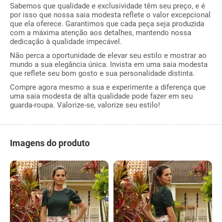
Sabemos que qualidade e exclusividade têm seu preço, e é
por isso que nossa saia modesta reflete o valor excepcional
que ela oferece. Garantimos que cada peça seja produzida
com a máxima atenção aos detalhes, mantendo nossa
dedicação à qualidade impecável.
Não perca a oportunidade de elevar seu estilo e mostrar ao
mundo a sua elegância única. Invista em uma saia modesta
que reflete seu bom gosto e sua personalidade distinta.
Compre agora mesmo a sua e experimente a diferença que
uma saia modesta de alta qualidade pode fazer em seu
guarda-roupa. Valorize-se, valorize seu estilo!
Imagens do produto