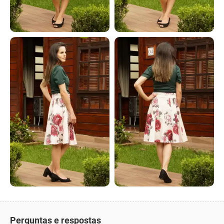
Perguntas e respostas