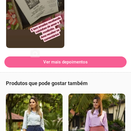
Ver mais depoimentos
Produtos que pode gostar também