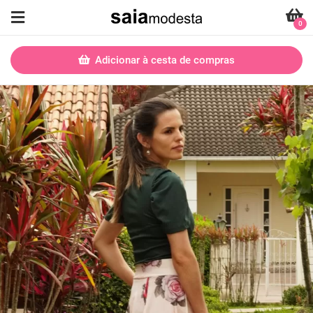
0
Adicionar à cesta de compras