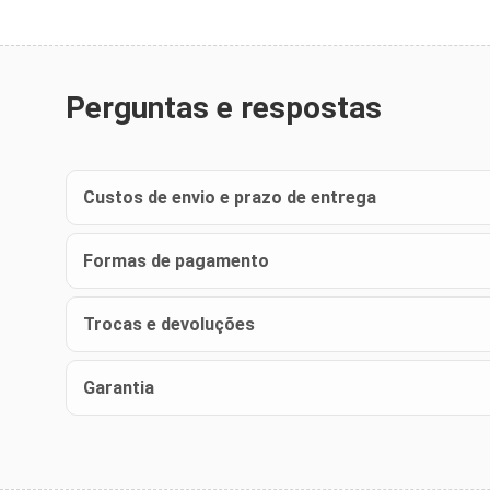
Perguntas e respostas
Custos de envio e prazo de entrega
Formas de pagamento
Trocas e devoluções
Garantia