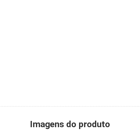
Imagens do produto