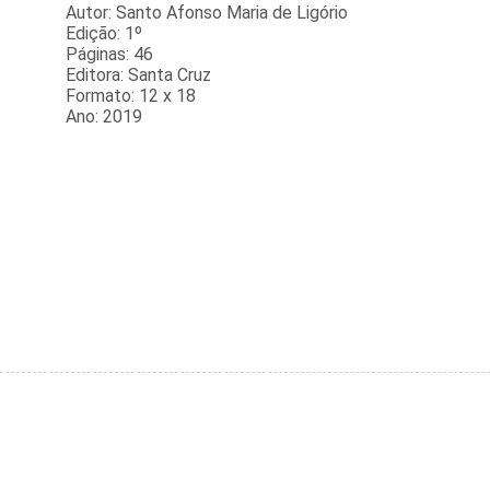
Autor: Santo Afonso Maria de Ligório
Edição: 1º
Páginas: 46
Editora: Santa Cruz
Formato: 12 x 18
Ano: 2019