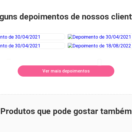
guns depoimentos de nossos clien
Ver mais depoimentos
Produtos que pode gostar também