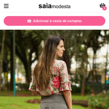
0
Adicionar à cesta de compras