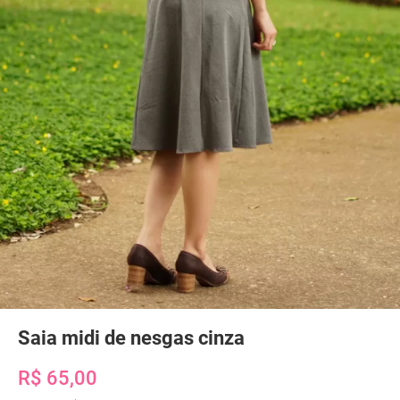
Saia midi de nesgas cinza
R$ 65,00