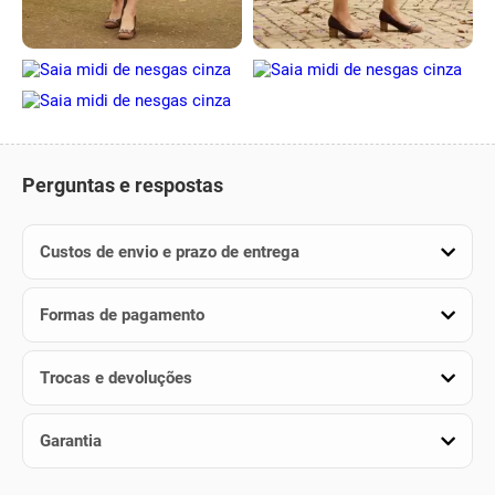
Perguntas e respostas
Custos de envio e prazo de entrega
Formas de pagamento
Trocas e devoluções
Garantia