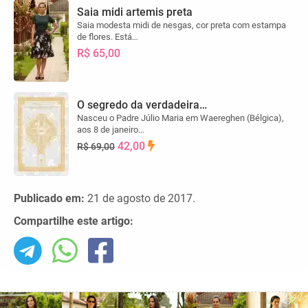
Saia midi artemis preta
Saia modesta midi de nesgas, cor preta com estampa
de flores. Está…
R$ 65,00
O segredo da verdadeira…
Nasceu o Padre Júlio Maria em Waereghen (Bélgica),
aos 8 de janeiro…
42,00
R$ 69,00
Publicado em:
21 de agosto de 2017.
Compartilhe este artigo: