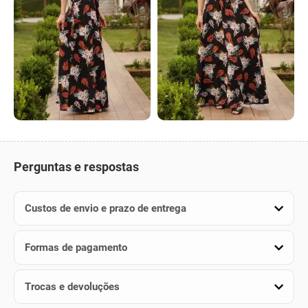
Perguntas e respostas
Custos de envio e prazo de entrega
Formas de pagamento
Trocas e devoluções