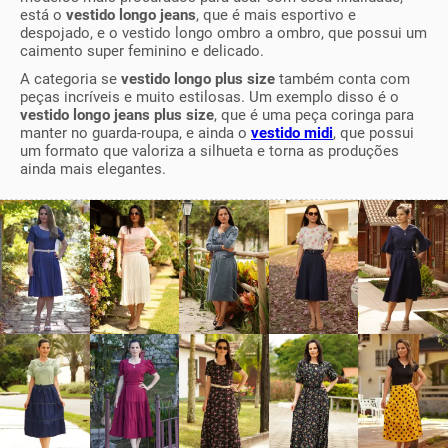
está o
vestido longo jeans
, que é mais esportivo e
despojado, e o vestido longo ombro a ombro, que possui um
caimento super feminino e delicado.
A categoria se
vestido longo plus size
também conta com
peças incríveis e muito estilosas. Um exemplo disso é o
vestido longo jeans plus size
, que é uma peça coringa para
manter no guarda-roupa, e ainda o
vestido midi
, que possui
um formato que valoriza a silhueta e torna as produções
ainda mais elegantes.