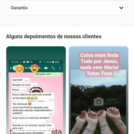
Garantia
Alguns depoimentos de nossos clientes