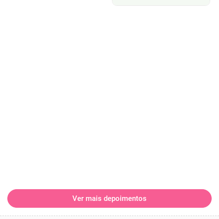
Ver mais depoimentos