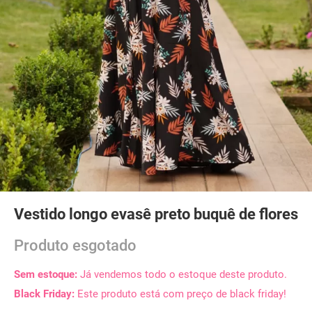
Vestido longo evasê preto buquê de flores
Produto esgotado
Sem estoque:
Já vendemos todo o estoque deste produto.
Black Friday:
Este produto está com preço de black friday!