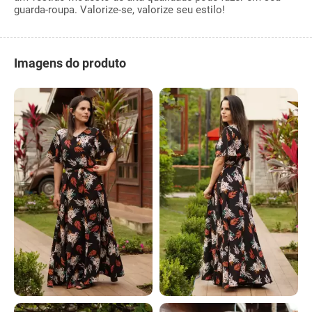
guarda-roupa. Valorize-se, valorize seu estilo!
Imagens do produto