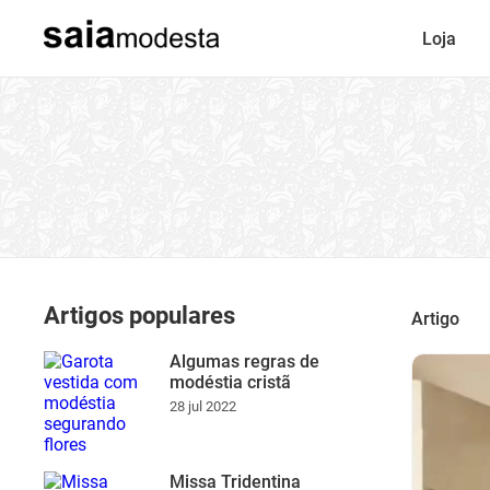
Loja
Artigos populares
Artigo
Algumas regras de
modéstia cristã
28 jul 2022
Missa Tridentina