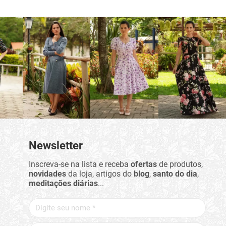
Newsletter
Inscreva-se na lista e receba
ofertas
de produtos,
novidades
da loja, artigos do
blog
,
santo do dia
,
meditações diárias
...