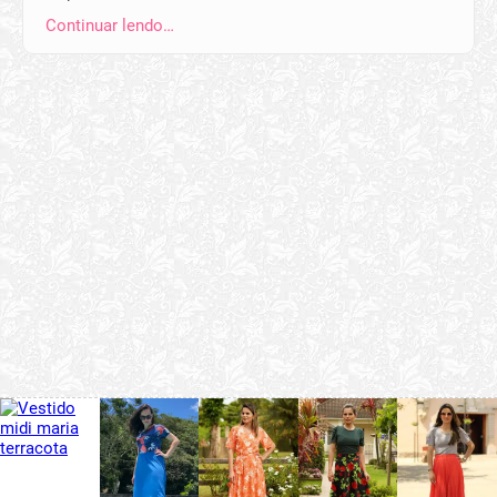
Continuar lendo…