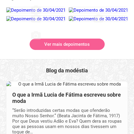
Ver mais depoimentos
Blog da modéstia
O que a Irmã Lucia de Fátima escreveu sobre
moda
“Serão introduzidas certas modas que ofenderão
muito Nosso Senhor.” (Beata Jacinta de Fátima, 1917)
Por que Deus vestiu Adão e Eva? Quem dera as roupas
que as pessoas usam em nossos dias tivessem um
toque de…