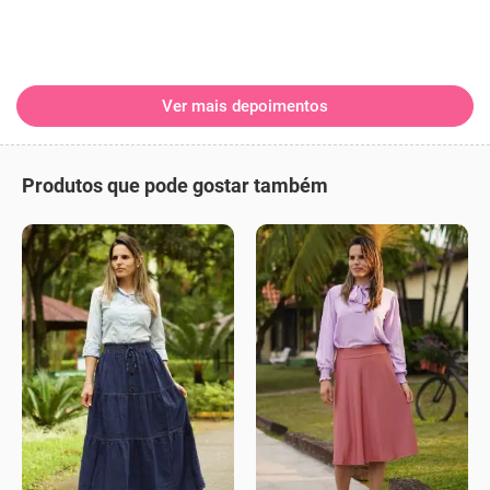
Ver mais depoimentos
Produtos que pode gostar também