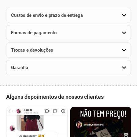
Custos de envio e prazo de entrega
Formas de pagamento
Trocas e devoluções
Garantia
Alguns depoimentos de nossos clientes