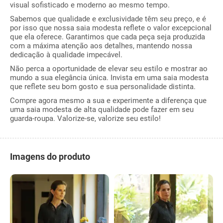
visual sofisticado e moderno ao mesmo tempo.
Sabemos que qualidade e exclusividade têm seu preço, e é
por isso que nossa saia modesta reflete o valor excepcional
que ela oferece. Garantimos que cada peça seja produzida
com a máxima atenção aos detalhes, mantendo nossa
dedicação à qualidade impecável.
Não perca a oportunidade de elevar seu estilo e mostrar ao
mundo a sua elegância única. Invista em uma saia modesta
que reflete seu bom gosto e sua personalidade distinta.
Compre agora mesmo a sua e experimente a diferença que
uma saia modesta de alta qualidade pode fazer em seu
guarda-roupa. Valorize-se, valorize seu estilo!
Imagens do produto