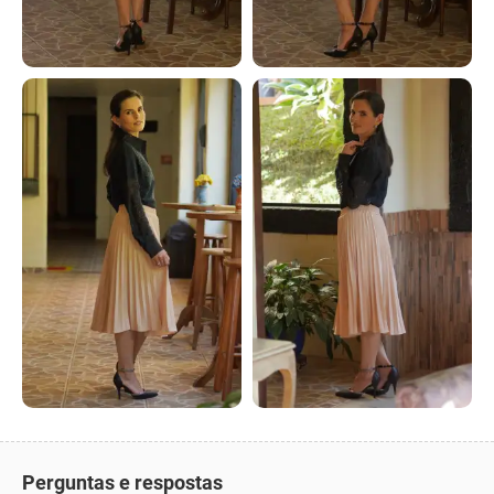
Perguntas e respostas