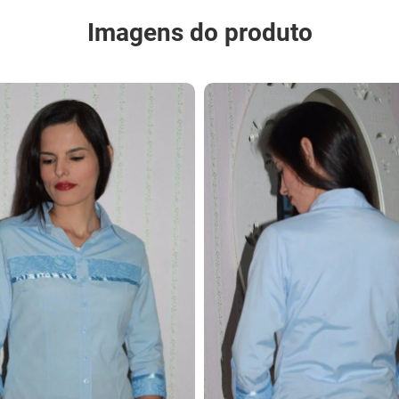
Imagens do produto