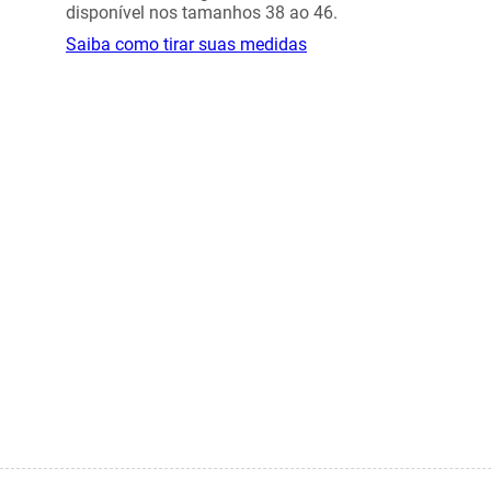
disponível nos tamanhos 38 ao 46.
Saiba como tirar suas medidas