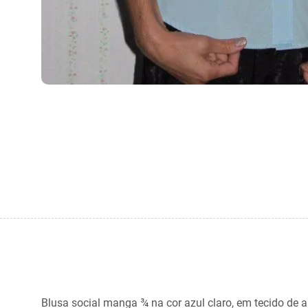
Blusa social manga ¾ na cor azul claro, em tecido de 