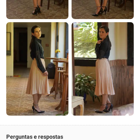
Perguntas e respostas