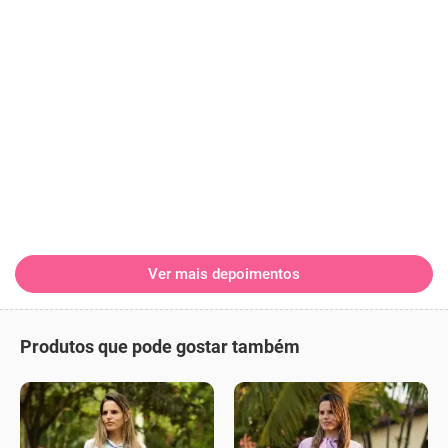
Ver mais depoimentos
Produtos que pode gostar também