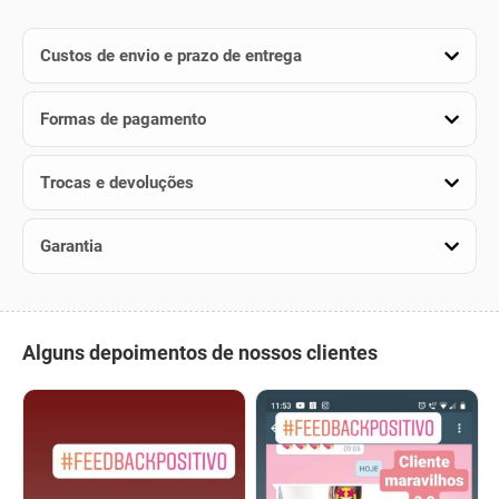
Custos de envio e prazo de entrega
Formas de pagamento
Trocas e devoluções
Garantia
Alguns depoimentos de nossos clientes