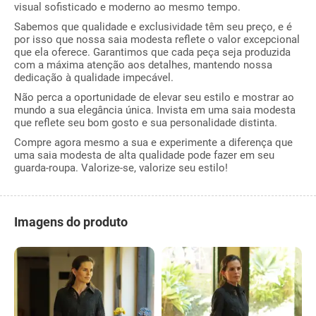
visual sofisticado e moderno ao mesmo tempo.
Sabemos que qualidade e exclusividade têm seu preço, e é
por isso que nossa saia modesta reflete o valor excepcional
que ela oferece. Garantimos que cada peça seja produzida
com a máxima atenção aos detalhes, mantendo nossa
dedicação à qualidade impecável.
Não perca a oportunidade de elevar seu estilo e mostrar ao
mundo a sua elegância única. Invista em uma saia modesta
que reflete seu bom gosto e sua personalidade distinta.
Compre agora mesmo a sua e experimente a diferença que
uma saia modesta de alta qualidade pode fazer em seu
guarda-roupa. Valorize-se, valorize seu estilo!
Imagens do produto