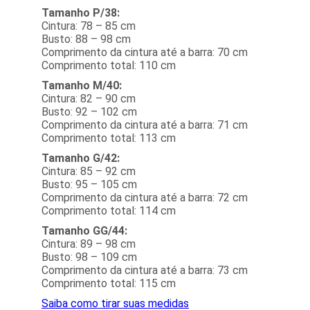
Tamanho P/38:
Cintura: 78 – 85 cm
Busto: 88 – 98 cm
Comprimento da cintura até a barra: 70 cm
Comprimento total: 110 cm
Tamanho M/40:
Cintura: 82 – 90 cm
Busto: 92 – 102 cm
Comprimento da cintura até a barra: 71 cm
Comprimento total: 113 cm
Tamanho G/42:
Cintura: 85 – 92 cm
Busto: 95 – 105 cm
Comprimento da cintura até a barra: 72 cm
Comprimento total: 114 cm
Tamanho GG/44:
Cintura: 89 – 98 cm
Busto: 98 – 109 cm
Comprimento da cintura até a barra: 73 cm
Comprimento total: 115 cm
Saiba como tirar suas medidas