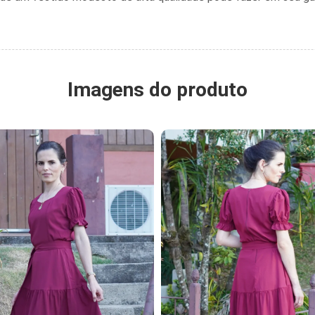
Imagens do produto