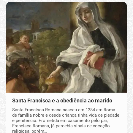
Santa Francisca e a obediência ao marido
Santa Francisca Romana nasceu em 1384 em Roma
de família nobre e desde criança tinha vida de piedade
e penitência. Prometida em casamento pelo pai,
Francisca Romana, já percebia sinais de vocação
religiosa, porém…