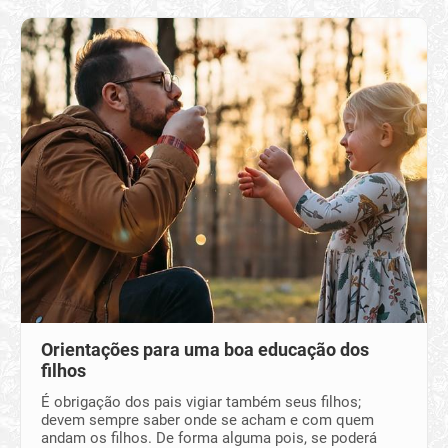
Orientações para uma boa educação dos
filhos
É obrigação dos pais vigiar também seus filhos;
devem sempre saber onde se acham e com quem
andam os filhos. De forma alguma pois, se poderá