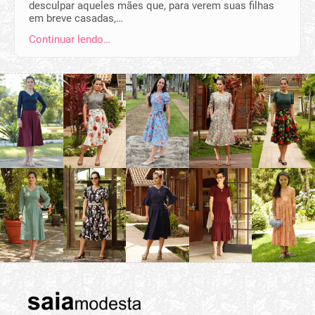
desculpar aqueles mães que, para verem suas filhas
em breve casadas,…
Continuar lendo…