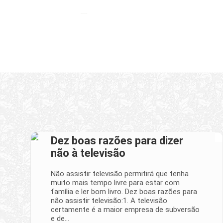
Dez boas razões para dizer
não à televisão
Não assistir televisão permitirá que tenha
muito mais tempo livre para estar com
família e ler bom livro. Dez boas razões para
não assistir televisão:1. A televisão
certamente é a maior empresa de subversão
e de…