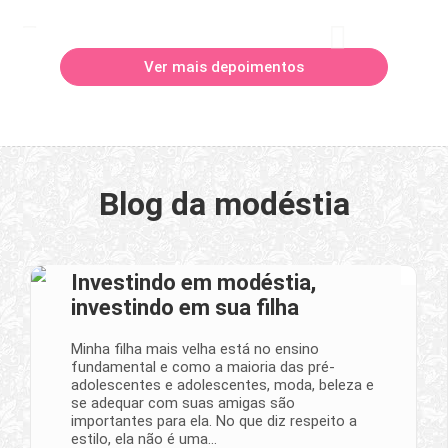
Ver mais depoimentos
Blog da modéstia
Investindo em modéstia,
investindo em sua filha
Minha filha mais velha está no ensino
fundamental e como a maioria das pré-
adolescentes e adolescentes, moda, beleza e
se adequar com suas amigas são
importantes para ela. No que diz respeito a
estilo, ela não é uma…