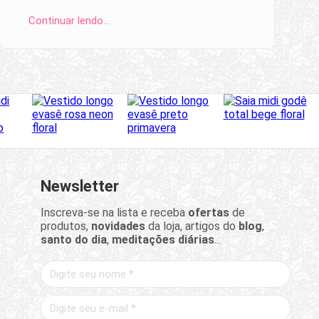
Continuar lendo…
Newsletter
Inscreva-se na lista e receba
ofertas
de
produtos,
novidades
da loja, artigos do
blog
,
santo do dia
,
meditações diárias
...