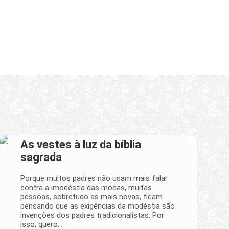
As vestes à luz da bíblia
sagrada
Porque muitos padres não usam mais falar
contra a imodéstia das modas, muitas
pessoas, sobretudo as mais novas, ficam
pensando que as exigências da modéstia são
invenções dos padres tradicionalistas. Por
isso, quero…