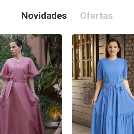
Novidades
Ofertas