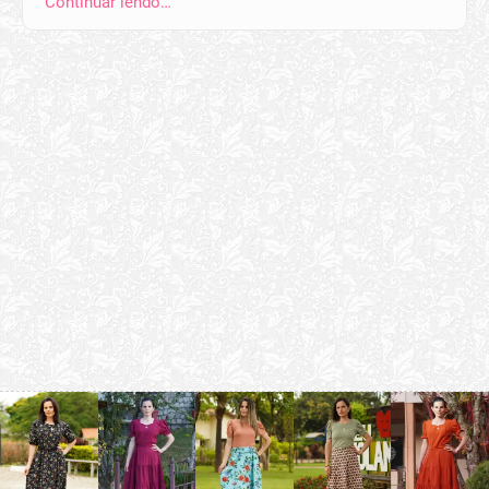
Continuar lendo…