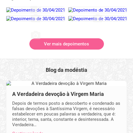
Ver mais depoimentos
Blog da modéstia
A Verdadeira devoção à Virgem Maria
Depois de termos posto a descoberto e condenado as
falsas devoções à Santíssima Virgem, é necessário
estabelecer em poucas palavras a verdadeira, que é:
interior, terna, santa, constante e desinteressada. A
Verdadeira…