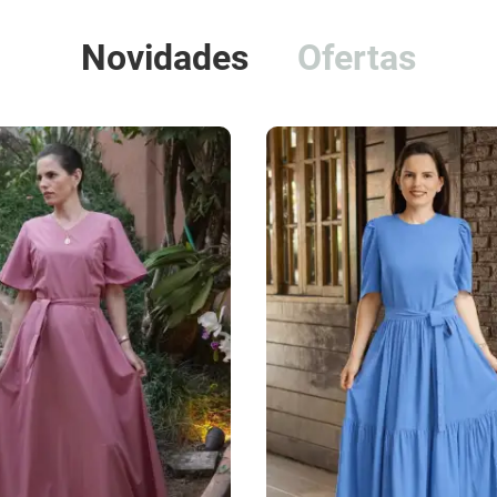
Novidades
Ofertas