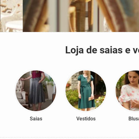
Loja de saias e
Saias
Vestidos
Blus