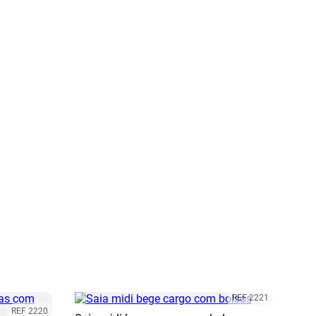
REF 2221
REF 2220