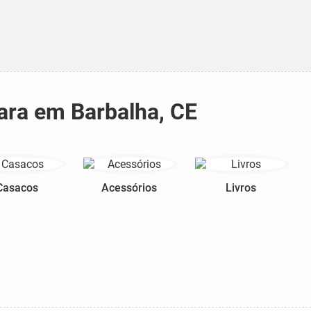
ara em Barbalha, CE
Casacos
Acessórios
Livros