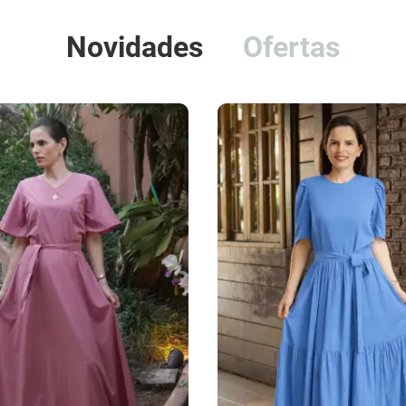
Novidades
Ofertas