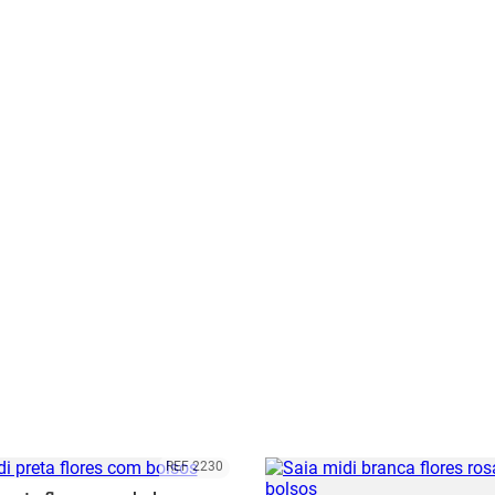
REF 2230