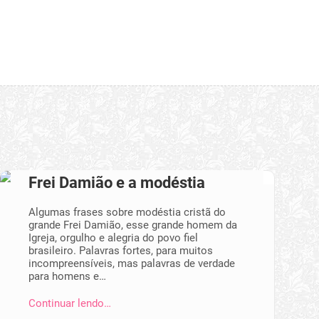
Frei Damião e a modéstia
Algumas frases sobre modéstia cristã do
grande Frei Damião, esse grande homem da
Igreja, orgulho e alegria do povo fiel
brasileiro. Palavras fortes, para muitos
incompreensíveis, mas palavras de verdade
para homens e…
Continuar lendo…