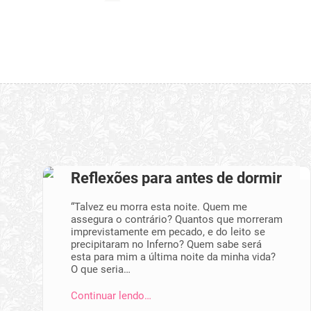
Reflexões para antes de dormir
“Talvez eu morra esta noite. Quem me
assegura o contrário? Quantos que morreram
im­previstamente em pecado, e do leito se
precipitaram no Inferno? Quem sabe será
esta para mim a última noite da minha vida?
O que seria…
Continuar lendo…