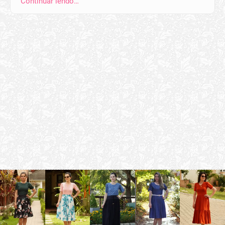
Continuar lendo…