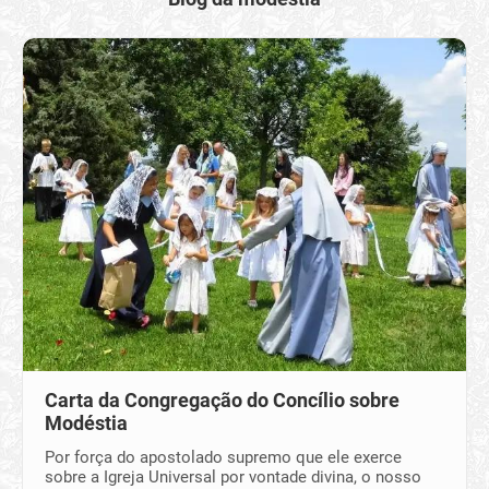
Carta da Congregação do Concílio sobre
Modéstia
Por força do apostolado supremo que ele exerce
sobre a Igreja Universal por vontade divina, o nosso