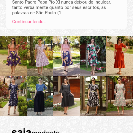
Santo Padre Papa Pio XI nunca deixou de inculcar,
tanto verbalmente quanto por seus escritos, as
palavras de São Paulo (1…
Continuar lendo…