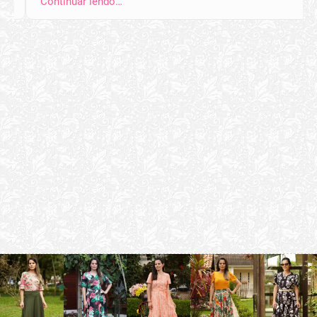
Continuar lendo…