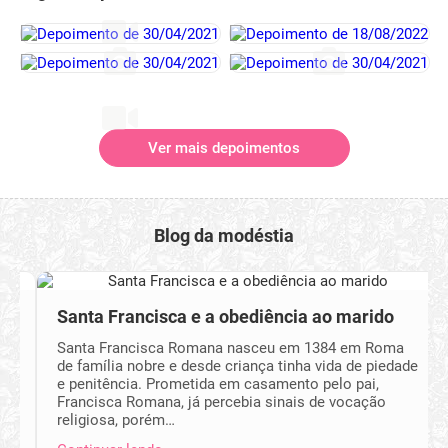
Ver mais depoimentos
Blog da modéstia
Santa Francisca e a obediência ao marido
Santa Francisca Romana nasceu em 1384 em Roma
de família nobre e desde criança tinha vida de piedade
e penitência. Prometida em casamento pelo pai,
Francisca Romana, já percebia sinais de vocação
religiosa, porém…