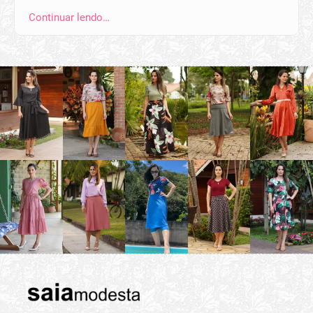
Continuar lendo…