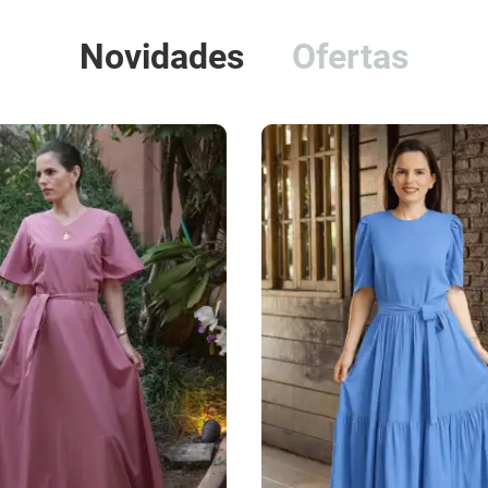
Novidades
Ofertas