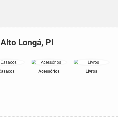
 Alto Longá, PI
Casacos
Acessórios
Livros