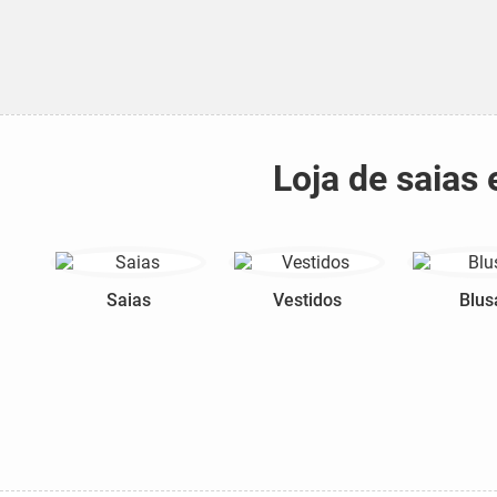
Loja de saias 
Saias
Vestidos
Blus