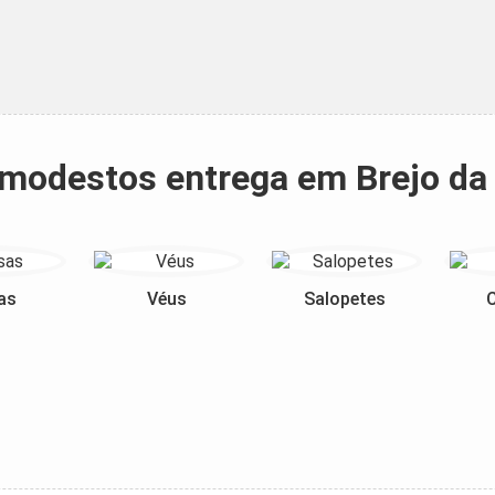
s modestos entrega em Brejo da
as
Véus
Salopetes