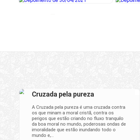
Cruzada pela pureza
A Cruzada pela pureza é uma cruzada contra
os que minam a moral cristã, contra os
perigos que estão criando no fluxo tranquilo
da boa moral no mundo, poderosas ondas de
imoralidade que estão inundando todo o
mundo e,…