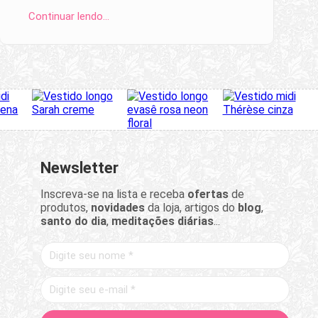
Continuar lendo…
Newsletter
Inscreva-se na lista e receba
ofertas
de
produtos,
novidades
da loja, artigos do
blog
,
santo do dia
,
meditações diárias
...